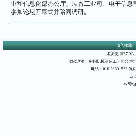
业和信息化部办公厅、装备工业司、电子信息
参加论坛开幕式并陪同调研。
加入收藏
建议使用IE7.0
版权所有：中国机械制造工艺协会 地址：
电话：010-88301523 传真
京I
本网站